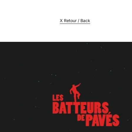
X Retour / Back