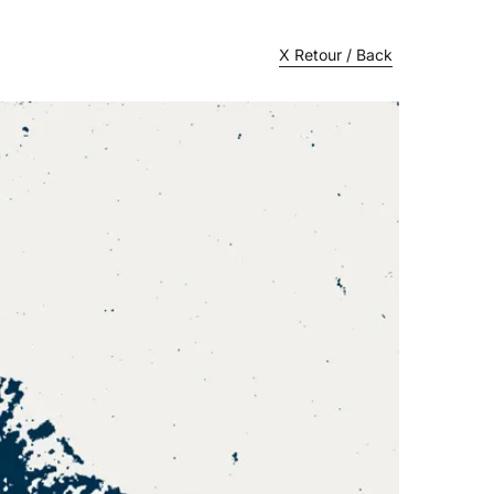
X Retour / Back