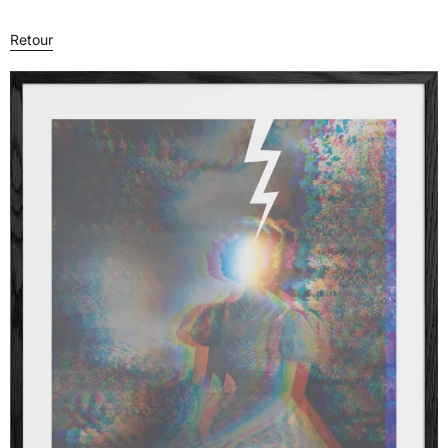
Retour