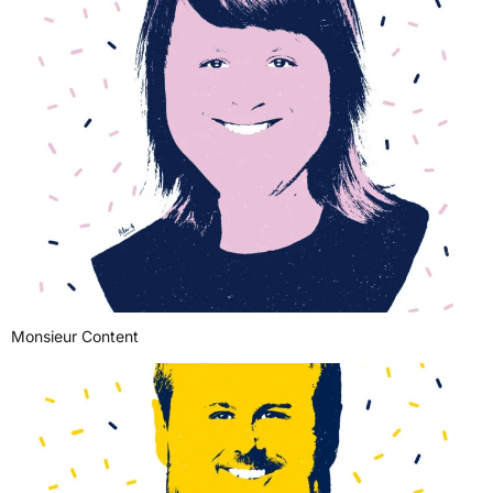
Monsieur Content