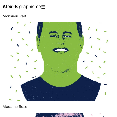
Alex–B
graphisme
Monsieur Vert
Madame Rose